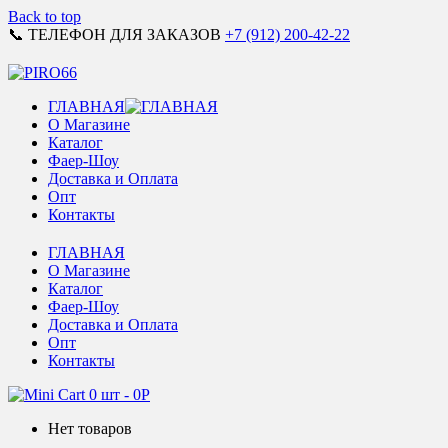
Back to top
📞 ТЕЛЕФОН ДЛЯ ЗАКАЗОВ
+7 (912) 200-42-22
ГЛАВНАЯ
О Магазине
Каталог
Фаер-Шоу
Доставка и Оплата
Опт
Контакты
ГЛАВНАЯ
О Магазине
Каталог
Фаер-Шоу
Доставка и Оплата
Опт
Контакты
0 шт
-
0
Р
Нет товаров