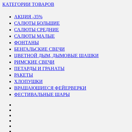
КАТЕГОРИИ ТОВАРОВ
АКЦИЯ -35%
САЛЮТЫ БОЛЬШИЕ
САЛЮТЫ СРЕДНИЕ
САЛЮТЫ МАЛЫЕ
ФОНТАНЫ
БЕНГАЛЬСКИЕ СВЕЧИ
ЦВЕТНОЙ ДЫМ, ДЫМОВЫЕ ШАШКИ
РИМСКИЕ СВЕЧИ
ПЕТАРДЫ И ГРАНАТЫ
РАКЕТЫ
ХЛОПУШКИ
ВРАЩАЮЩИЕСЯ ФЕЙЕРВЕРКИ
ФЕСТИВАЛЬНЫЕ ШАРЫ