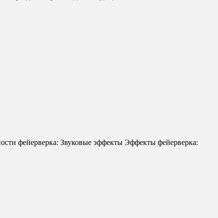
ости фейерверка: Звуковые эффекты Эффекты фейерверка: