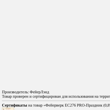
Производитель: ФейерЛэнд
Товар проверен и сертифицирован для использования на терр
Сертификаты
на товар «Фейерверк ЕС276 PRO-Праздник (0,8