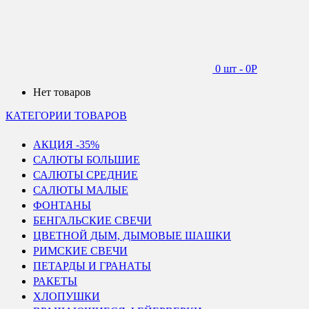
0 шт
-
0
Р
Нет товаров
КАТЕГОРИИ ТОВАРОВ
АКЦИЯ -35%
САЛЮТЫ БОЛЬШИЕ
САЛЮТЫ СРЕДНИЕ
САЛЮТЫ МАЛЫЕ
ФОНТАНЫ
БЕНГАЛЬСКИЕ СВЕЧИ
ЦВЕТНОЙ ДЫМ, ДЫМОВЫЕ ШАШКИ
РИМСКИЕ СВЕЧИ
ПЕТАРДЫ И ГРАНАТЫ
РАКЕТЫ
ХЛОПУШКИ