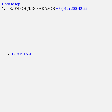
Back to top
📞 ТЕЛЕФОН ДЛЯ ЗАКАЗОВ
+7 (912) 200-42-22
ГЛАВНАЯ