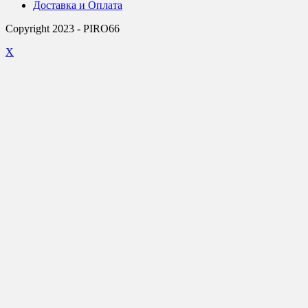
Доставка и Оплата
Copyright 2023 - PIRO66
X