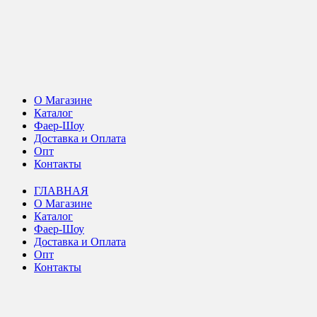
О Магазине
Каталог
Фаер-Шоу
Доставка и Оплата
Опт
Контакты
ГЛАВНАЯ
О Магазине
Каталог
Фаер-Шоу
Доставка и Оплата
Опт
Контакты