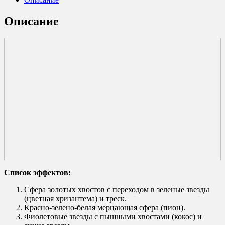
Описание
Список эффектов:
Сфера золотых хвостов с переходом в зеленые звезды
(цветная хризантема) и треск.
Красно-зелено-белая мерцающая сфера (пион).
Фиолетовые звезды с пышными хвостами (кокос) и