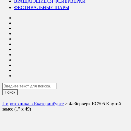
ВРАЩАЮЩИЕСЯ ФЕЙЕРВЕРКИ
ФЕСТИВАЛЬНЫЕ ШАРЫ
Search
Пиротехника в Екатеринбурге
> Фейерверк ЕС505 Крутой
замес (1″ х 49)