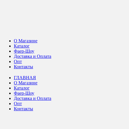
О Магазине
Каталог
Фаер-Шоу
Доставка и Оплата
Опт
Контакты
ГЛАВНАЯ
О Магазине
Каталог
Фаер-Шоу
Доставка и Оплата
Опт
Контакты