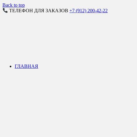
Back to top
ТЕЛЕФОН ДЛЯ ЗАКАЗОВ
+7 (912) 200-42-22
ГЛАВНАЯ