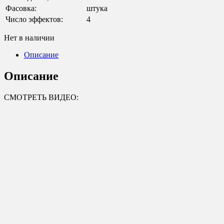
Фасовка:
штука
Число эффектов:
4
Нет в наличии
Описание
Описание
СМОТРЕТЬ ВИДЕО: