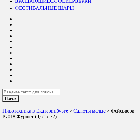
ВРАЩАЮЩИЕСЯ ФЕЙЕРВЕРКИ
ФЕСТИВАЛЬНЫЕ ШАРЫ
Search
Пиротехника в Екатеринбурге
>
Салюты малые
> Фейерверк
Р7018 Фуршет (0,6″ х 32)