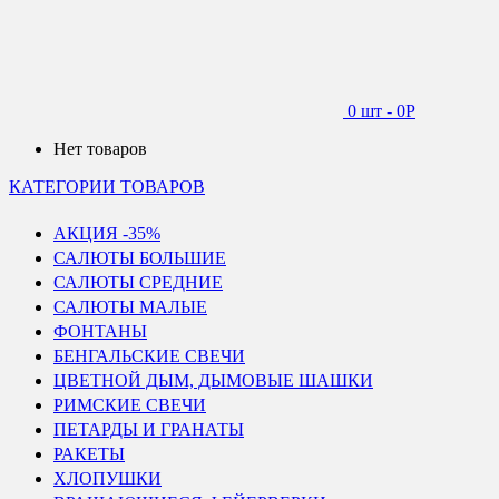
0 шт
-
0
Р
Нет товаров
КАТЕГОРИИ ТОВАРОВ
АКЦИЯ -35%
САЛЮТЫ БОЛЬШИЕ
САЛЮТЫ СРЕДНИЕ
САЛЮТЫ МАЛЫЕ
ФОНТАНЫ
БЕНГАЛЬСКИЕ СВЕЧИ
ЦВЕТНОЙ ДЫМ, ДЫМОВЫЕ ШАШКИ
РИМСКИЕ СВЕЧИ
ПЕТАРДЫ И ГРАНАТЫ
РАКЕТЫ
ХЛОПУШКИ