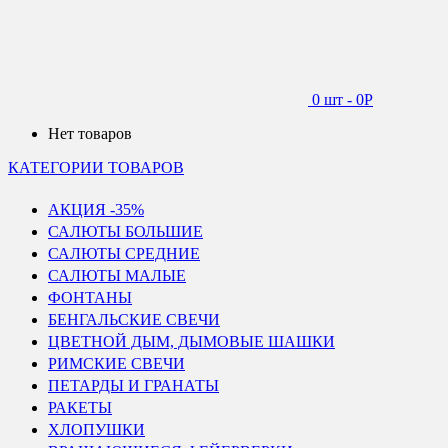
0 шт
-
0
Р
Нет товаров
КАТЕГОРИИ ТОВАРОВ
АКЦИЯ -35%
САЛЮТЫ БОЛЬШИЕ
САЛЮТЫ СРЕДНИЕ
САЛЮТЫ МАЛЫЕ
ФОНТАНЫ
БЕНГАЛЬСКИЕ СВЕЧИ
ЦВЕТНОЙ ДЫМ, ДЫМОВЫЕ ШАШКИ
РИМСКИЕ СВЕЧИ
ПЕТАРДЫ И ГРАНАТЫ
РАКЕТЫ
ХЛОПУШКИ