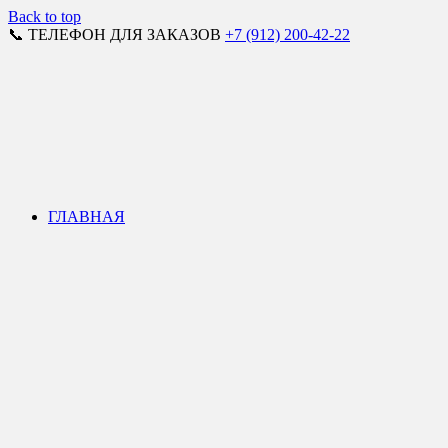
Back to top
📞 ТЕЛЕФОН ДЛЯ ЗАКАЗОВ
+7 (912) 200-42-22
ГЛАВНАЯ