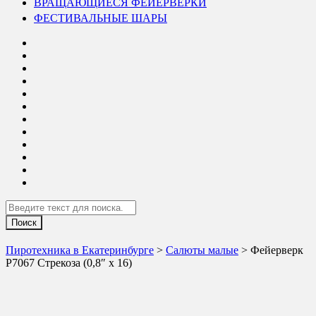
ВРАЩАЮЩИЕСЯ ФЕЙЕРВЕРКИ
ФЕСТИВАЛЬНЫЕ ШАРЫ
Search
Пиротехника в Екатеринбурге
>
Салюты малые
> Фейерверк
Р7067 Стрекоза (0,8″ х 16)