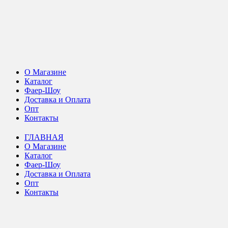
О Магазине
Каталог
Фаер-Шоу
Доставка и Оплата
Опт
Контакты
ГЛАВНАЯ
О Магазине
Каталог
Фаер-Шоу
Доставка и Оплата
Опт
Контакты