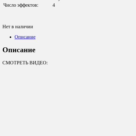
Число эффектов:
4
Нет в наличии
Описание
Описание
СМОТРЕТЬ ВИДЕО: