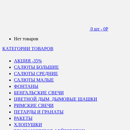
0 шт
-
0
Р
Нет товаров
КАТЕГОРИИ ТОВАРОВ
АКЦИЯ -35%
САЛЮТЫ БОЛЬШИЕ
САЛЮТЫ СРЕДНИЕ
САЛЮТЫ МАЛЫЕ
ФОНТАНЫ
БЕНГАЛЬСКИЕ СВЕЧИ
ЦВЕТНОЙ ДЫМ, ДЫМОВЫЕ ШАШКИ
РИМСКИЕ СВЕЧИ
ПЕТАРДЫ И ГРАНАТЫ
РАКЕТЫ
ХЛОПУШКИ