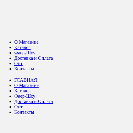
О Магазине
Каталог
Фаер-Шоу
Доставка и Оплата
Опт
Контакты
ГЛАВНАЯ
О Магазине
Каталог
Фаер-Шоу
Доставка и Оплата
Опт
Контакты