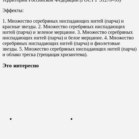
Эффекты:
1. Множество серебряных ниспадающих нитей (парча) и
красные звезды. 2. Множество серебряных ниспадающих
нитей (парча) и зеленое мерцание. 3. Множество серебряных
ниспадающих нитей (парча) и белое мерцание. 4. Множество
серебряных ниспадающих нитей (парча) и фиолетовые
звезды. 5. Множество серебряных ниспадающих нитей (парча)
и облако треска (трещащая хризантема).
Это интересно