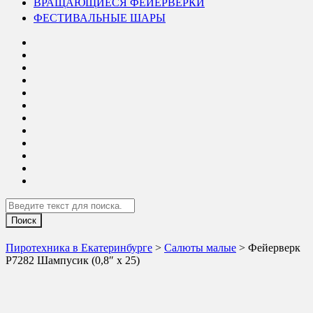
ВРАЩАЮЩИЕСЯ ФЕЙЕРВЕРКИ
ФЕСТИВАЛЬНЫЕ ШАРЫ
Search
Пиротехника в Екатеринбурге
>
Салюты малые
> Фейерверк
Р7282 Шампусик (0,8″ х 25)