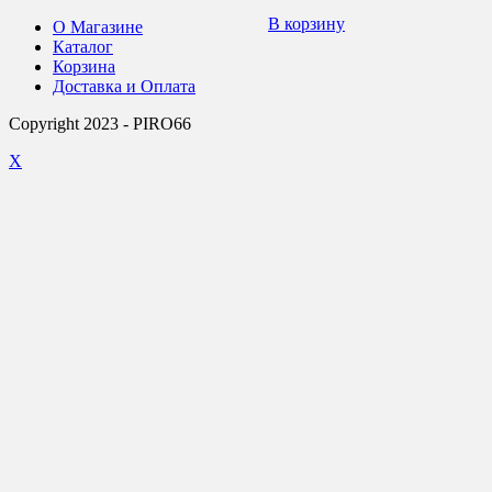
В корзину
О Магазине
Каталог
Корзина
Доставка и Оплата
Copyright 2023 - PIRO66
X