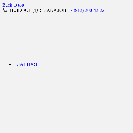
Back to top
ТЕЛЕФОН ДЛЯ ЗАКАЗОВ
+7 (912) 200-42-22
ГЛАВНАЯ