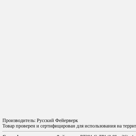
Производитель: Русский Фейерверк
Товар проверен и сертифицирован для использования на терр