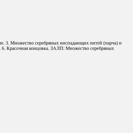
ние. 3. Множество серебряных ниспадающих нитей (парча) и
). 6. Красочная концовка. ЗАЛП: Множество серебряных