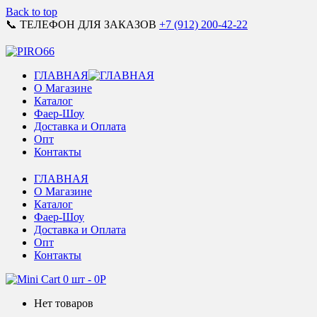
Back to top
📞 ТЕЛЕФОН ДЛЯ ЗАКАЗОВ
+7 (912) 200-42-22
ГЛАВНАЯ
О Магазине
Каталог
Фаер-Шоу
Доставка и Оплата
Опт
Контакты
ГЛАВНАЯ
О Магазине
Каталог
Фаер-Шоу
Доставка и Оплата
Опт
Контакты
0 шт
-
0
Р
Нет товаров