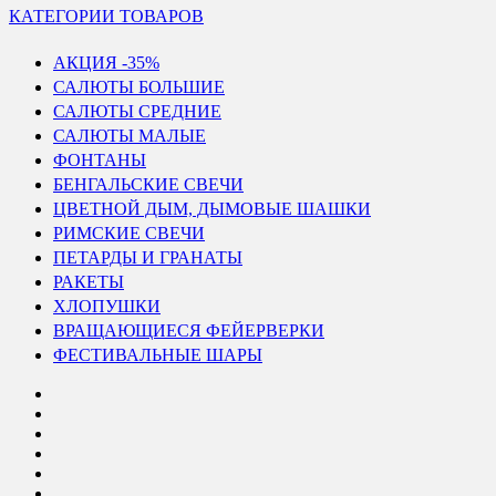
КАТЕГОРИИ ТОВАРОВ
АКЦИЯ -35%
САЛЮТЫ БОЛЬШИЕ
САЛЮТЫ СРЕДНИЕ
САЛЮТЫ МАЛЫЕ
ФОНТАНЫ
БЕНГАЛЬСКИЕ СВЕЧИ
ЦВЕТНОЙ ДЫМ, ДЫМОВЫЕ ШАШКИ
РИМСКИЕ СВЕЧИ
ПЕТАРДЫ И ГРАНАТЫ
РАКЕТЫ
ХЛОПУШКИ
ВРАЩАЮЩИЕСЯ ФЕЙЕРВЕРКИ
ФЕСТИВАЛЬНЫЕ ШАРЫ