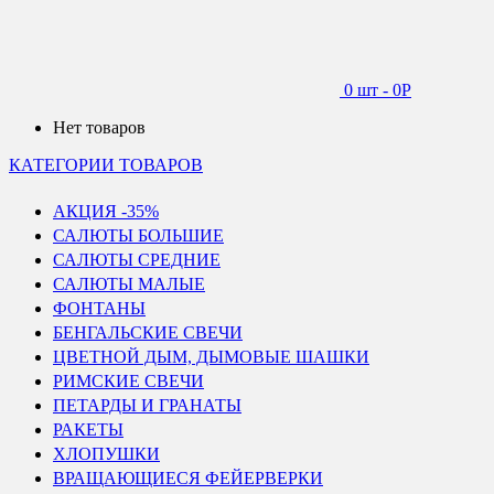
0 шт
-
0
Р
Нет товаров
КАТЕГОРИИ ТОВАРОВ
АКЦИЯ -35%
САЛЮТЫ БОЛЬШИЕ
САЛЮТЫ СРЕДНИЕ
САЛЮТЫ МАЛЫЕ
ФОНТАНЫ
БЕНГАЛЬСКИЕ СВЕЧИ
ЦВЕТНОЙ ДЫМ, ДЫМОВЫЕ ШАШКИ
РИМСКИЕ СВЕЧИ
ПЕТАРДЫ И ГРАНАТЫ
РАКЕТЫ
ХЛОПУШКИ
ВРАЩАЮЩИЕСЯ ФЕЙЕРВЕРКИ