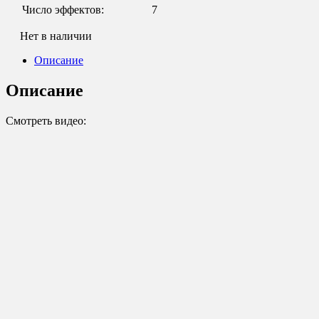
Число эффектов:
7
Нет в наличии
Описание
Описание
Смотреть видео: