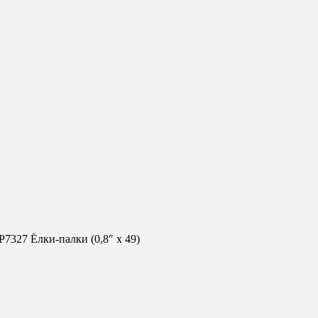
7327 Ёлки-палки (0,8″ х 49)