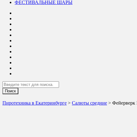
ФЕСТИВАЛЬНЫЕ ШАРЫ
Search
Пиротехника в Екатеринбурге
>
Салюты средние
> Фейерверк Р