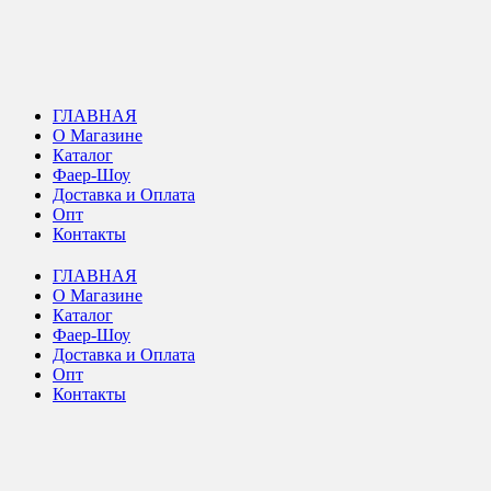
ГЛАВНАЯ
О Магазине
Каталог
Фаер-Шоу
Доставка и Оплата
Опт
Контакты
ГЛАВНАЯ
О Магазине
Каталог
Фаер-Шоу
Доставка и Оплата
Опт
Контакты