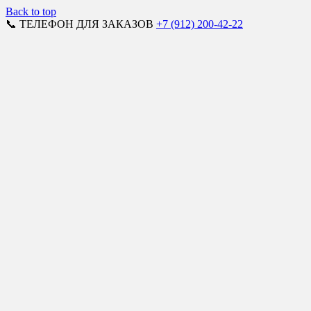
Back to top
📞 ТЕЛЕФОН ДЛЯ ЗАКАЗОВ
+7 (912) 200-42-22