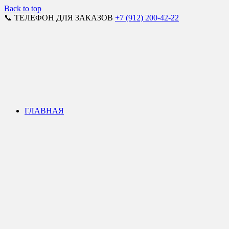
Back to top
📞 ТЕЛЕФОН ДЛЯ ЗАКАЗОВ
+7 (912) 200-42-22
ГЛАВНАЯ