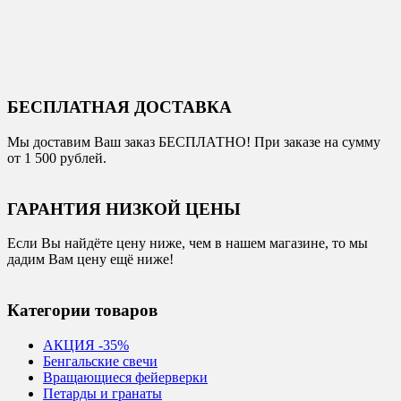
БЕСПЛАТНАЯ ДОСТАВКА
Мы доставим Ваш заказ БЕСПЛАТНО! При заказе на сумму
от 1 500 рублей.
ГАРАНТИЯ НИЗКОЙ ЦЕНЫ
Если Вы найдёте цену ниже, чем в нашем магазине, то мы
дадим Вам цену ещё ниже!
Категории товаров
АКЦИЯ -35%
Бенгальские свечи
Вращающиеся фейерверки
Петарды и гранаты