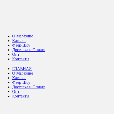
О Магазине
Каталог
Фаер-Шоу
Доставка и Оплата
Опт
Контакты
ГЛАВНАЯ
О Магазине
Каталог
Фаер-Шоу
Доставка и Оплата
Опт
Контакты