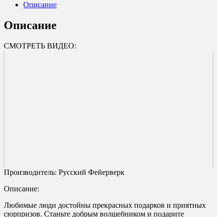
Описание
Описание
СМОТРЕТЬ ВИДЕО:
Производитель: Русский Фейерверк
Описание:
Любимые люди достойны прекрасных подарков и приятных
сюрпризов. Станьте добрым волшебником и подарите