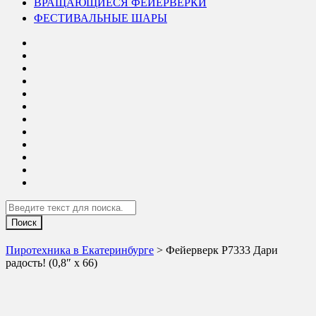
ВРАЩАЮЩИЕСЯ ФЕЙЕРВЕРКИ
ФЕСТИВАЛЬНЫЕ ШАРЫ
Search
Пиротехника в Екатеринбурге
> Фейерверк Р7333 Дари
радость! (0,8″ х 66)