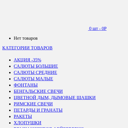
0 шт
-
0
Р
Нет товаров
КАТЕГОРИИ ТОВАРОВ
АКЦИЯ -35%
САЛЮТЫ БОЛЬШИЕ
САЛЮТЫ СРЕДНИЕ
САЛЮТЫ МАЛЫЕ
ФОНТАНЫ
БЕНГАЛЬСКИЕ СВЕЧИ
ЦВЕТНОЙ ДЫМ, ДЫМОВЫЕ ШАШКИ
РИМСКИЕ СВЕЧИ
ПЕТАРДЫ И ГРАНАТЫ
РАКЕТЫ
ХЛОПУШКИ