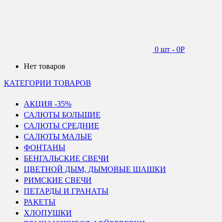
0 шт
-
0
Р
Нет товаров
КАТЕГОРИИ ТОВАРОВ
АКЦИЯ -35%
САЛЮТЫ БОЛЬШИЕ
САЛЮТЫ СРЕДНИЕ
САЛЮТЫ МАЛЫЕ
ФОНТАНЫ
БЕНГАЛЬСКИЕ СВЕЧИ
ЦВЕТНОЙ ДЫМ, ДЫМОВЫЕ ШАШКИ
РИМСКИЕ СВЕЧИ
ПЕТАРДЫ И ГРАНАТЫ
РАКЕТЫ
ХЛОПУШКИ