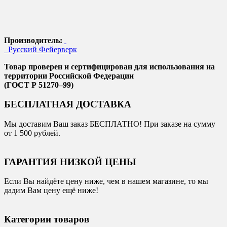
Производитель:
Русский Фейерверк
Товар проверен и сертифицирован для использования на
территории Российской Федерации
(ГОСТ Р 51270–99)
БЕСПЛАТНАЯ ДОСТАВКА
Мы доставим Ваш заказ БЕСПЛАТНО! При заказе на сумму
от 1 500 рублей.
ГАРАНТИЯ НИЗКОЙ ЦЕНЫ
Если Вы найдёте цену ниже, чем в нашем магазине, то мы
дадим Вам цену ещё ниже!
Категории товаров