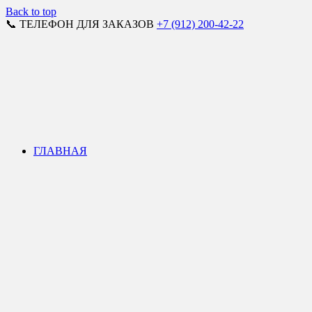
Back to top
📞 ТЕЛЕФОН ДЛЯ ЗАКАЗОВ
+7 (912) 200-42-22
ГЛАВНАЯ