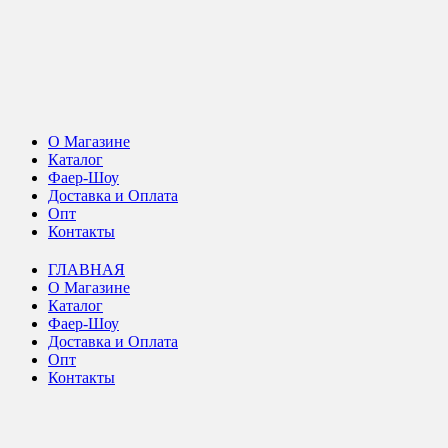
О Магазине
Каталог
Фаер-Шоу
Доставка и Оплата
Опт
Контакты
ГЛАВНАЯ
О Магазине
Каталог
Фаер-Шоу
Доставка и Оплата
Опт
Контакты