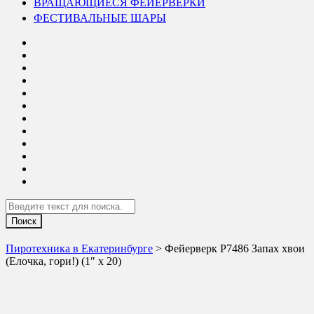
ВРАЩАЮЩИЕСЯ ФЕЙЕРВЕРКИ
ФЕСТИВАЛЬНЫЕ ШАРЫ
Search
Пиротехника в Екатеринбурге
> Фейерверк Р7486 Запах хвои
(Елочка, гори!) (1″ х 20)