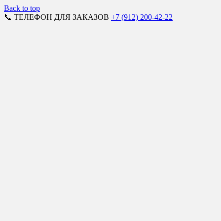
Back to top
📞 ТЕЛЕФОН ДЛЯ ЗАКАЗОВ
+7 (912) 200-42-22