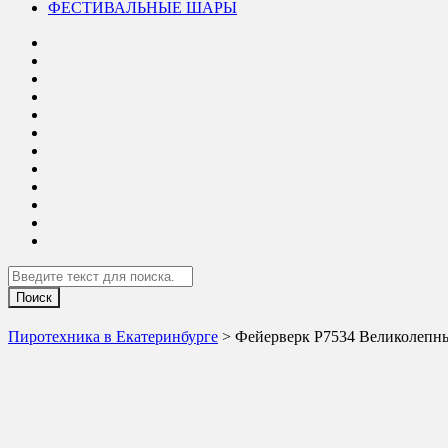
ФЕСТИВАЛЬНЫЕ ШАРЫ
Search
Пиротехника в Екатеринбурге
> Фейерверк Р7534 Великолепный