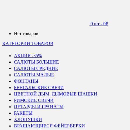
0 шт
-
0
Р
Нет товаров
КАТЕГОРИИ ТОВАРОВ
АКЦИЯ -35%
САЛЮТЫ БОЛЬШИЕ
САЛЮТЫ СРЕДНИЕ
САЛЮТЫ МАЛЫЕ
ФОНТАНЫ
БЕНГАЛЬСКИЕ СВЕЧИ
ЦВЕТНОЙ ДЫМ, ДЫМОВЫЕ ШАШКИ
РИМСКИЕ СВЕЧИ
ПЕТАРДЫ И ГРАНАТЫ
РАКЕТЫ
ХЛОПУШКИ
ВРАЩАЮЩИЕСЯ ФЕЙЕРВЕРКИ