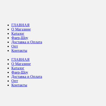
ГЛАВНАЯ
О Магазине
Каталог
Фаер-Шоу
Доставка и Оплата
Опт
Контакты
ГЛАВНАЯ
О Магазине
Каталог
Фаер-Шоу
Доставка и Оплата
Опт
Контакты