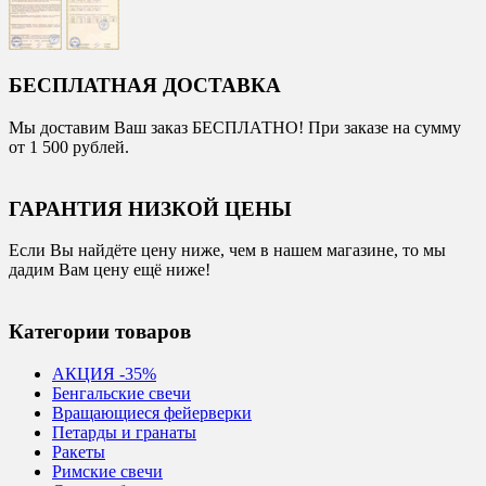
БЕСПЛАТНАЯ ДОСТАВКА
Мы доставим Ваш заказ БЕСПЛАТНО! При заказе на сумму
от 1 500 рублей.
ГАРАНТИЯ НИЗКОЙ ЦЕНЫ
Если Вы найдёте цену ниже, чем в нашем магазине, то мы
дадим Вам цену ещё ниже!
Категории товаров
АКЦИЯ -35%
Бенгальские свечи
Вращающиеся фейерверки
Петарды и гранаты
Ракеты
Римские свечи