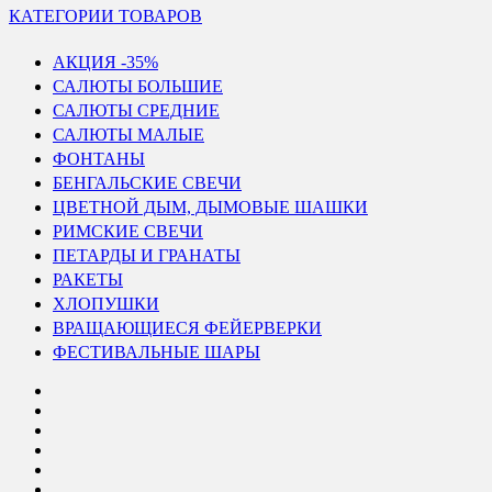
КАТЕГОРИИ ТОВАРОВ
АКЦИЯ -35%
САЛЮТЫ БОЛЬШИЕ
САЛЮТЫ СРЕДНИЕ
САЛЮТЫ МАЛЫЕ
ФОНТАНЫ
БЕНГАЛЬСКИЕ СВЕЧИ
ЦВЕТНОЙ ДЫМ, ДЫМОВЫЕ ШАШКИ
РИМСКИЕ СВЕЧИ
ПЕТАРДЫ И ГРАНАТЫ
РАКЕТЫ
ХЛОПУШКИ
ВРАЩАЮЩИЕСЯ ФЕЙЕРВЕРКИ
ФЕСТИВАЛЬНЫЕ ШАРЫ