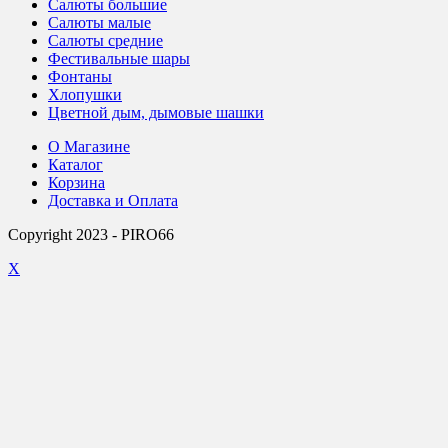
Салюты большие
Салюты малые
Салюты средние
Фестивальные шары
Фонтаны
Хлопушки
Цветной дым, дымовые шашки
О Магазине
Каталог
Корзина
Доставка и Оплата
Copyright 2023 - PIRO66
X