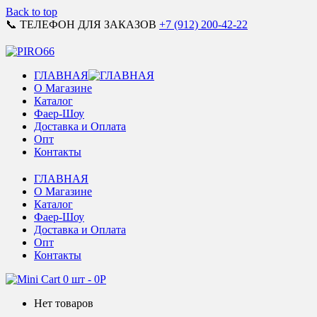
Back to top
📞 ТЕЛЕФОН ДЛЯ ЗАКАЗОВ
+7 (912) 200-42-22
ГЛАВНАЯ
О Магазине
Каталог
Фаер-Шоу
Доставка и Оплата
Опт
Контакты
ГЛАВНАЯ
О Магазине
Каталог
Фаер-Шоу
Доставка и Оплата
Опт
Контакты
0 шт
-
0
Р
Нет товаров