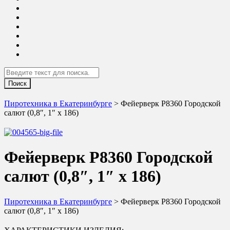
Search
Пиротехника в Екатеринбурге
> Фейерверк Р8360 Городской
салют (0,8″, 1″ х 186)
Фейерверк Р8360 Городской
салют (0,8″, 1″ х 186)
Пиротехника в Екатеринбурге
> Фейерверк Р8360 Городской
салют (0,8″, 1″ х 186)