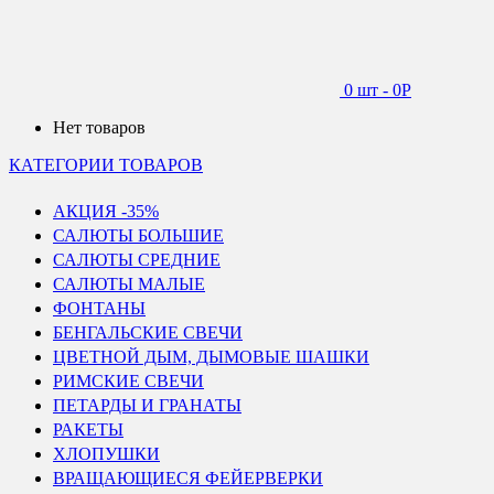
0 шт
-
0
Р
Нет товаров
КАТЕГОРИИ ТОВАРОВ
АКЦИЯ -35%
САЛЮТЫ БОЛЬШИЕ
САЛЮТЫ СРЕДНИЕ
САЛЮТЫ МАЛЫЕ
ФОНТАНЫ
БЕНГАЛЬСКИЕ СВЕЧИ
ЦВЕТНОЙ ДЫМ, ДЫМОВЫЕ ШАШКИ
РИМСКИЕ СВЕЧИ
ПЕТАРДЫ И ГРАНАТЫ
РАКЕТЫ
ХЛОПУШКИ
ВРАЩАЮЩИЕСЯ ФЕЙЕРВЕРКИ