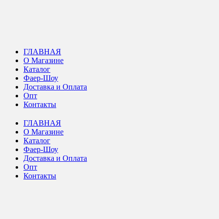
ГЛАВНАЯ
О Магазине
Каталог
Фаер-Шоу
Доставка и Оплата
Опт
Контакты
ГЛАВНАЯ
О Магазине
Каталог
Фаер-Шоу
Доставка и Оплата
Опт
Контакты