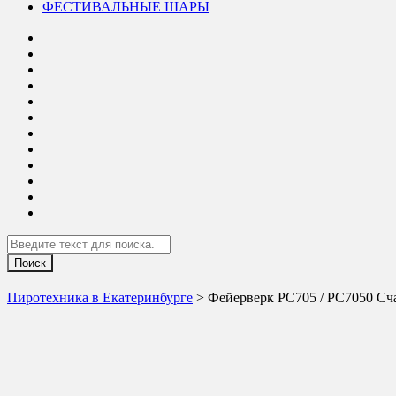
ФЕСТИВАЛЬНЫЕ ШАРЫ
Search
Пиротехника в Екатеринбурге
> Фейерверк РС705 / РС7050 Счас