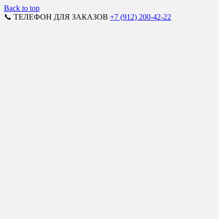
Back to top
📞 ТЕЛЕФОН ДЛЯ ЗАКАЗОВ
+7 (912) 200-42-22