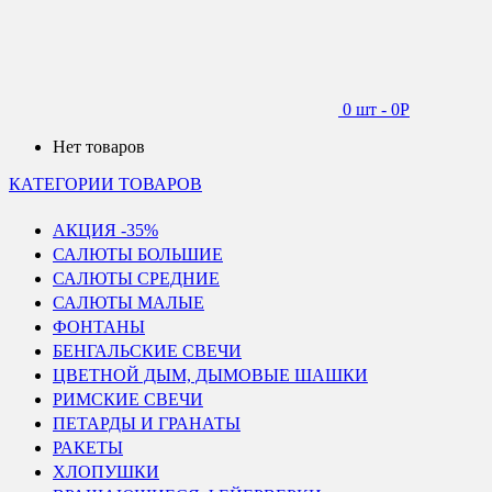
0 шт
-
0
Р
Нет товаров
КАТЕГОРИИ ТОВАРОВ
АКЦИЯ -35%
САЛЮТЫ БОЛЬШИЕ
САЛЮТЫ СРЕДНИЕ
САЛЮТЫ МАЛЫЕ
ФОНТАНЫ
БЕНГАЛЬСКИЕ СВЕЧИ
ЦВЕТНОЙ ДЫМ, ДЫМОВЫЕ ШАШКИ
РИМСКИЕ СВЕЧИ
ПЕТАРДЫ И ГРАНАТЫ
РАКЕТЫ
ХЛОПУШКИ