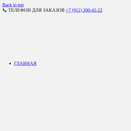
Back to top
📞 ТЕЛЕФОН ДЛЯ ЗАКАЗОВ
+7 (912) 200-42-22
ГЛАВНАЯ