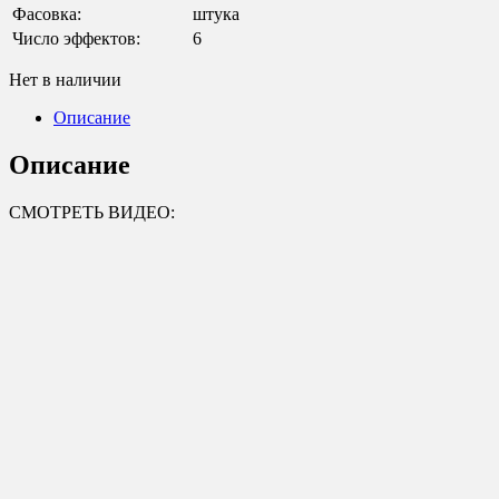
Фасовка:
штука
Число эффектов:
6
Нет в наличии
Описание
Описание
СМОТРЕТЬ ВИДЕО: