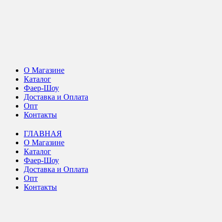
О Магазине
Каталог
Фаер-Шоу
Доставка и Оплата
Опт
Контакты
ГЛАВНАЯ
О Магазине
Каталог
Фаер-Шоу
Доставка и Оплата
Опт
Контакты