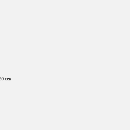
80 сек