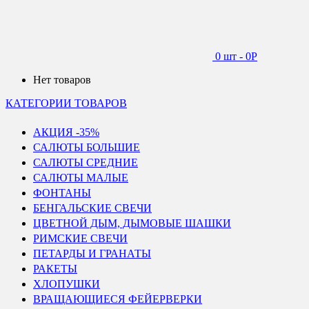
0 шт
-
0
Р
Нет товаров
КАТЕГОРИИ ТОВАРОВ
АКЦИЯ -35%
САЛЮТЫ БОЛЬШИЕ
САЛЮТЫ СРЕДНИЕ
САЛЮТЫ МАЛЫЕ
ФОНТАНЫ
БЕНГАЛЬСКИЕ СВЕЧИ
ЦВЕТНОЙ ДЫМ, ДЫМОВЫЕ ШАШКИ
РИМСКИЕ СВЕЧИ
ПЕТАРДЫ И ГРАНАТЫ
РАКЕТЫ
ХЛОПУШКИ
ВРАЩАЮЩИЕСЯ ФЕЙЕРВЕРКИ