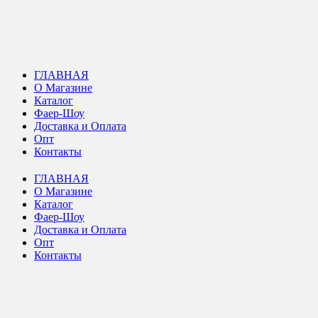
ГЛАВНАЯ
О Магазине
Каталог
Фаер-Шоу
Доставка и Оплата
Опт
Контакты
ГЛАВНАЯ
О Магазине
Каталог
Фаер-Шоу
Доставка и Оплата
Опт
Контакты