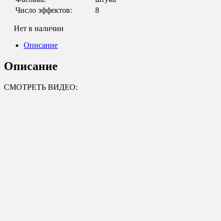
Число эффектов:
8
Нет в наличии
Описание
Описание
СМОТРЕТЬ ВИДЕО: