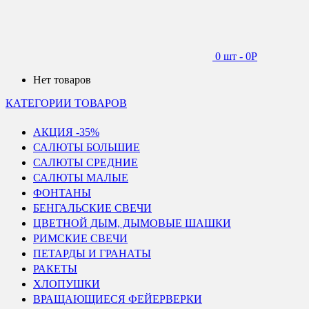
0 шт
-
0
Р
Нет товаров
КАТЕГОРИИ ТОВАРОВ
АКЦИЯ -35%
САЛЮТЫ БОЛЬШИЕ
САЛЮТЫ СРЕДНИЕ
САЛЮТЫ МАЛЫЕ
ФОНТАНЫ
БЕНГАЛЬСКИЕ СВЕЧИ
ЦВЕТНОЙ ДЫМ, ДЫМОВЫЕ ШАШКИ
РИМСКИЕ СВЕЧИ
ПЕТАРДЫ И ГРАНАТЫ
РАКЕТЫ
ХЛОПУШКИ
ВРАЩАЮЩИЕСЯ ФЕЙЕРВЕРКИ