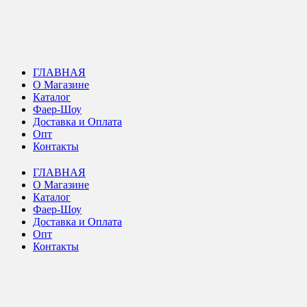
ГЛАВНАЯ
О Магазине
Каталог
Фаер-Шоу
Доставка и Оплата
Опт
Контакты
ГЛАВНАЯ
О Магазине
Каталог
Фаер-Шоу
Доставка и Оплата
Опт
Контакты