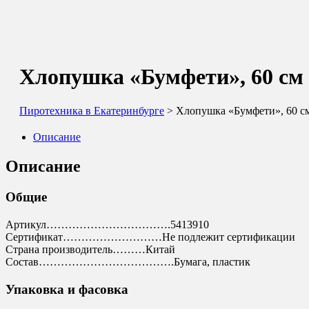
Хлопушка «Бумфети», 60 см
Пиротехника в Екатеринбурге
> Хлопушка «Бумфети», 60 с
Описание
Описание
Общие
Артикул…………………………….5413910
Сертификат………………………Не подлежит сертификации
Страна производитель………Китай
Состав……………………………….Бумага, пластик
Упаковка и фасовка