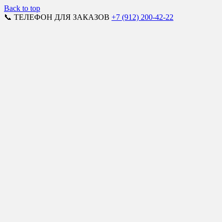
Back to top
📞 ТЕЛЕФОН ДЛЯ ЗАКАЗОВ
+7 (912) 200-42-22