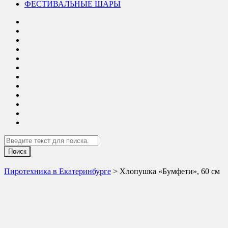
ФЕСТИВАЛЬНЫЕ ШАРЫ
Search
Пиротехника в Екатеринбурге
> Хлопушка «Бумфети», 60 см