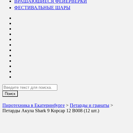
ВРАЩАЮЩИЕСЯ ФЕЙЕРВЕРКИ
ФЕСТИВАЛЬНЫЕ ШАРЫ
Search
Пиротехника в Екатеринбурге
>
Петарды и гранаты
>
Петарды Акула Shark 9 Корсар 12 B008 (12 шт.)