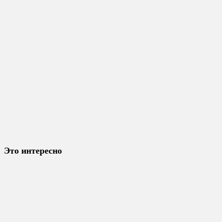
Это интересно