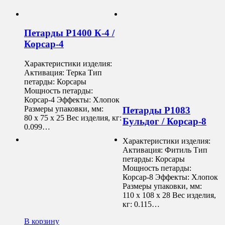
Петарды Р1400 К-4 /
Корсар-4
Характеристики изделия:
Активация: Терка Тип
петарды: Корсары
Мощность петарды:
Корсар-4 Эффекты: Хлопок
Размеры упаковки, мм:
Петарды Р1083
80 х 75 х 25 Вес изделия, кг:
Бульдог / Корсар-8
0.099…
Характеристики изделия:
Активация: Фитиль Тип
петарды: Корсары
Мощность петарды:
Корсар-8 Эффекты: Хлопок
Размеры упаковки, мм:
110 х 108 х 28 Вес изделия,
кг: 0.115…
В корзину