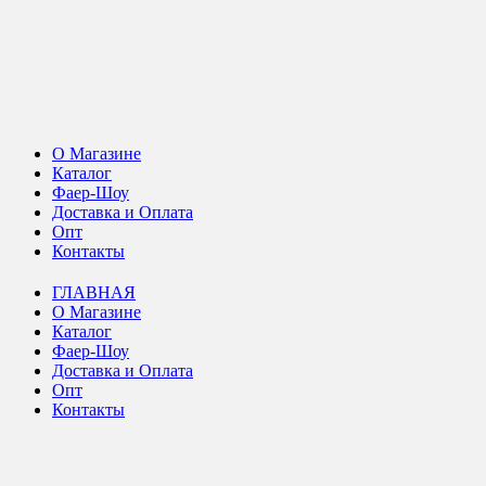
О Магазине
Каталог
Фаер-Шоу
Доставка и Оплата
Опт
Контакты
ГЛАВНАЯ
О Магазине
Каталог
Фаер-Шоу
Доставка и Оплата
Опт
Контакты