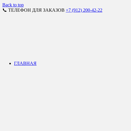
Back to top
📞 ТЕЛЕФОН ДЛЯ ЗАКАЗОВ
+7 (912) 200-42-22
ГЛАВНАЯ