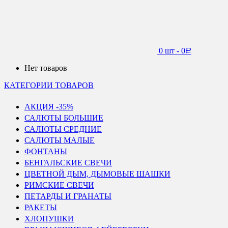
0 шт
-
0
Р
Нет товаров
КАТЕГОРИИ ТОВАРОВ
АКЦИЯ -35%
САЛЮТЫ БОЛЬШИЕ
САЛЮТЫ СРЕДНИЕ
САЛЮТЫ МАЛЫЕ
ФОНТАНЫ
БЕНГАЛЬСКИЕ СВЕЧИ
ЦВЕТНОЙ ДЫМ, ДЫМОВЫЕ ШАШКИ
РИМСКИЕ СВЕЧИ
ПЕТАРДЫ И ГРАНАТЫ
РАКЕТЫ
ХЛОПУШКИ