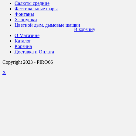
Салюты средние
Фестивальные шары
Фонтаны
Хлопушки
Цветной дым, дымовые шашки
В корзину
О Магазине
Каталог
Корзина
Доставка и Оплата
Copyright 2023 - PIRO66
X