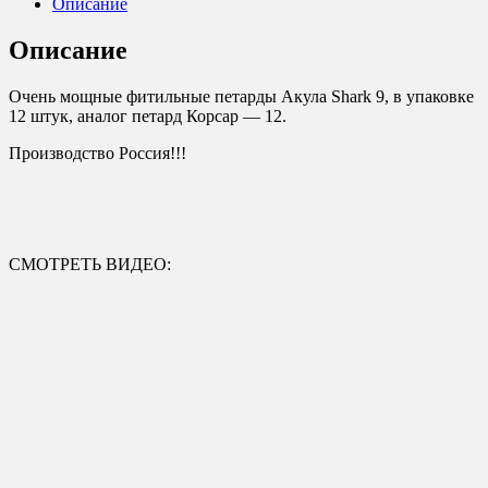
Описание
Описание
Очень мощные фитильные петарды Акула Shark 9, в упаковке
12 штук, аналог петард Корсар — 12.
Производство Россия!!!
СМОТРЕТЬ ВИДЕО: