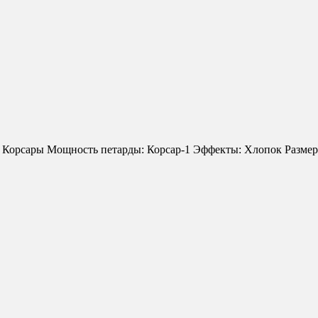
 Корсары Мощность петарды: Корсар-1 Эффекты: Хлопок Размеры 