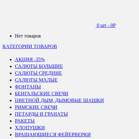
0 шт
-
0
Р
Нет товаров
КАТЕГОРИИ ТОВАРОВ
АКЦИЯ -35%
САЛЮТЫ БОЛЬШИЕ
САЛЮТЫ СРЕДНИЕ
САЛЮТЫ МАЛЫЕ
ФОНТАНЫ
БЕНГАЛЬСКИЕ СВЕЧИ
ЦВЕТНОЙ ДЫМ, ДЫМОВЫЕ ШАШКИ
РИМСКИЕ СВЕЧИ
ПЕТАРДЫ И ГРАНАТЫ
РАКЕТЫ
ХЛОПУШКИ
ВРАЩАЮЩИЕСЯ ФЕЙЕРВЕРКИ