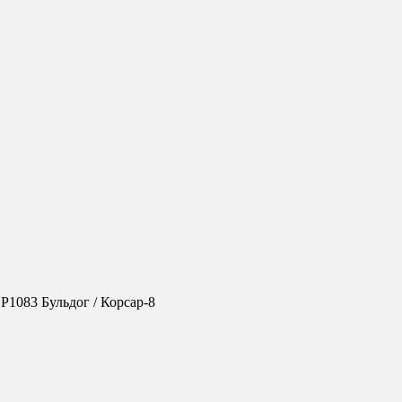
Р1083 Бульдог / Корсар-8