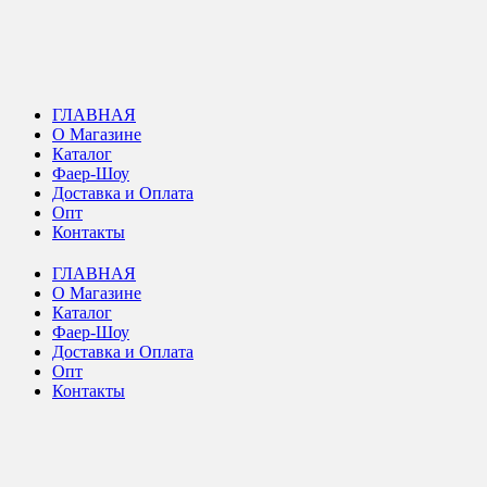
ГЛАВНАЯ
О Магазине
Каталог
Фаер-Шоу
Доставка и Оплата
Опт
Контакты
ГЛАВНАЯ
О Магазине
Каталог
Фаер-Шоу
Доставка и Оплата
Опт
Контакты