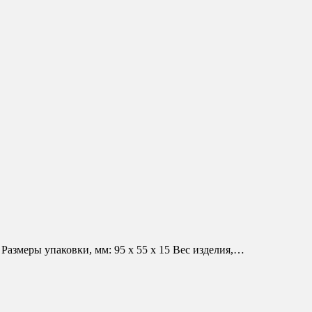
азмеры упаковки, мм: 95 х 55 х 15 Вес изделия,…