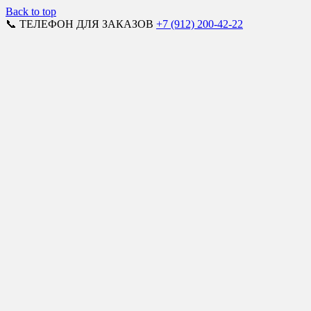
Back to top
📞 ТЕЛЕФОН ДЛЯ ЗАКАЗОВ
+7 (912) 200-42-22