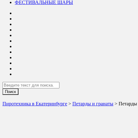
ФЕСТИВАЛЬНЫЕ ШАРЫ
Search
Пиротехника в Екатеринбурге
>
Петарды и гранаты
> Петарды 