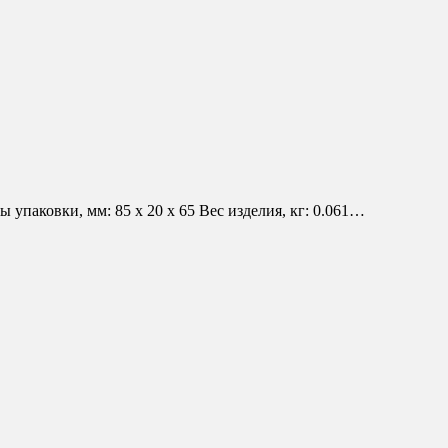
упаковки, мм: 85 х 20 х 65 Вес изделия, кг: 0.061…