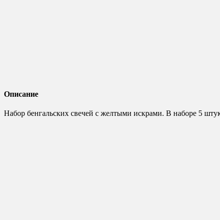
Описание
Набор бенгальских свечей с желтыми искрами. В наборе 5 штук 