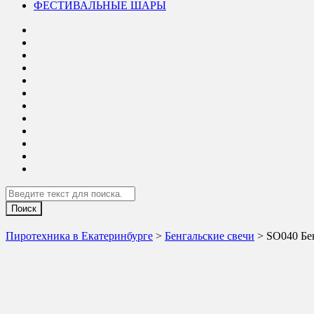
ФЕСТИВАЛЬНЫЕ ШАРЫ
Search
Пиротехника в Екатеринбурге
>
Бенгальские свечи
> SO040 Бе