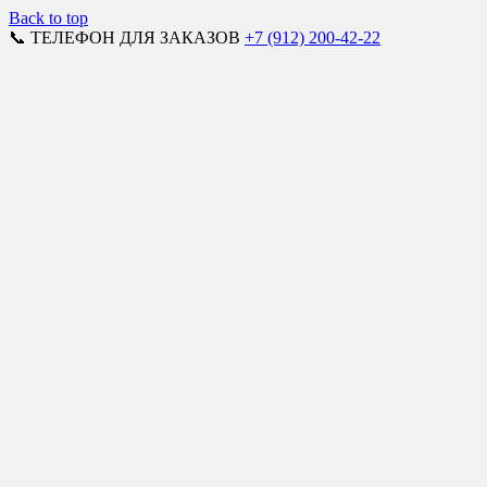
Back to top
📞 ТЕЛЕФОН ДЛЯ ЗАКАЗОВ
+7 (912) 200-42-22