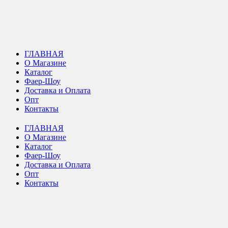
ГЛАВНАЯ
О Магазине
Каталог
Фаер-Шоу
Доставка и Оплата
Опт
Контакты
ГЛАВНАЯ
О Магазине
Каталог
Фаер-Шоу
Доставка и Оплата
Опт
Контакты