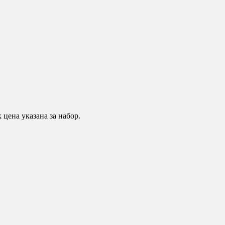
цена указана за набор.