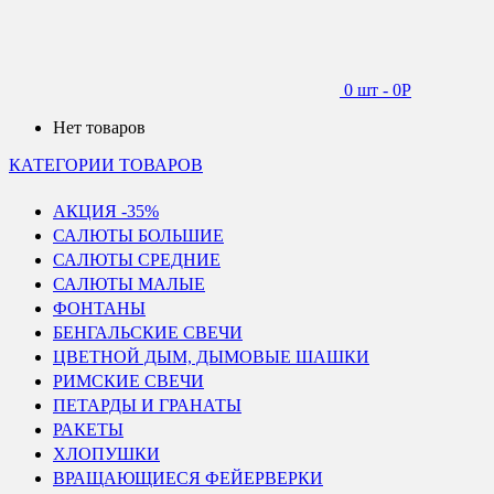
0 шт
-
0
Р
Нет товаров
КАТЕГОРИИ ТОВАРОВ
АКЦИЯ -35%
САЛЮТЫ БОЛЬШИЕ
САЛЮТЫ СРЕДНИЕ
САЛЮТЫ МАЛЫЕ
ФОНТАНЫ
БЕНГАЛЬСКИЕ СВЕЧИ
ЦВЕТНОЙ ДЫМ, ДЫМОВЫЕ ШАШКИ
РИМСКИЕ СВЕЧИ
ПЕТАРДЫ И ГРАНАТЫ
РАКЕТЫ
ХЛОПУШКИ
ВРАЩАЮЩИЕСЯ ФЕЙЕРВЕРКИ