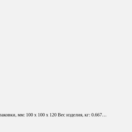
вки, мм: 100 х 100 х 120 Вес изделия, кг: 0.667…