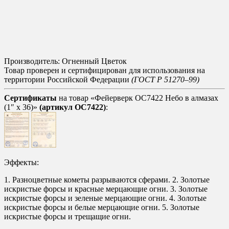
Производитель: Огненный Цветок
Товар проверен и сертифицирован для использования на
территории Российской Федерации
(ГОСТ Р 51270–99)
Сертификаты
на товар «Фейерверк ОС7422 Небо в алмазах
(1″ х 36)»
(артикул ОС7422)
:
Эффекты:
1. Разноцветные кометы разрываются сферами. 2. Золотые
искристые форсы и красные мерцающие огни. 3. Золотые
искристые форсы и зеленые мерцающие огни. 4. Золотые
искристые форсы и белые мерцающие огни. 5. Золотые
искристые форсы и трещащие огни.