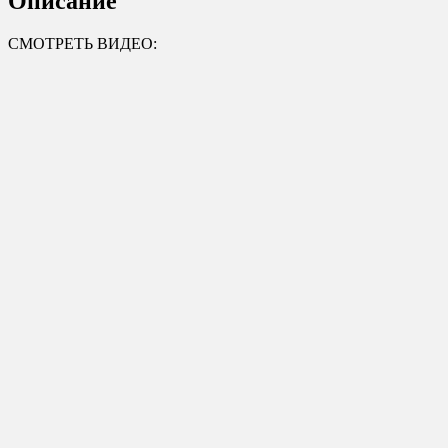
Описание
СМОТРЕТЬ ВИДЕО: