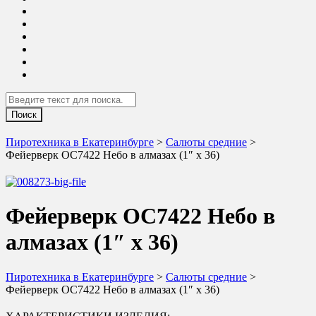
Search
Пиротехника в Екатеринбурге
>
Салюты средние
>
Фейерверк ОС7422 Небо в алмазах (1″ х 36)
Фейерверк ОС7422 Небо в
алмазах (1″ х 36)
Пиротехника в Екатеринбурге
>
Салюты средние
>
Фейерверк ОС7422 Небо в алмазах (1″ х 36)