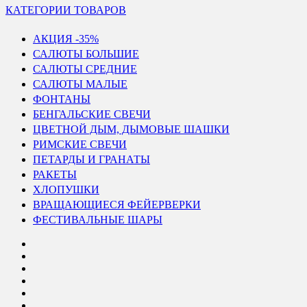
КАТЕГОРИИ ТОВАРОВ
АКЦИЯ -35%
САЛЮТЫ БОЛЬШИЕ
САЛЮТЫ СРЕДНИЕ
САЛЮТЫ МАЛЫЕ
ФОНТАНЫ
БЕНГАЛЬСКИЕ СВЕЧИ
ЦВЕТНОЙ ДЫМ, ДЫМОВЫЕ ШАШКИ
РИМСКИЕ СВЕЧИ
ПЕТАРДЫ И ГРАНАТЫ
РАКЕТЫ
ХЛОПУШКИ
ВРАЩАЮЩИЕСЯ ФЕЙЕРВЕРКИ
ФЕСТИВАЛЬНЫЕ ШАРЫ