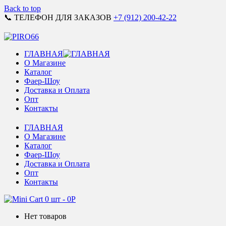
Back to top
📞 ТЕЛЕФОН ДЛЯ ЗАКАЗОВ
+7 (912) 200-42-22
ГЛАВНАЯ
О Магазине
Каталог
Фаер-Шоу
Доставка и Оплата
Опт
Контакты
ГЛАВНАЯ
О Магазине
Каталог
Фаер-Шоу
Доставка и Оплата
Опт
Контакты
0 шт
-
0
Р
Нет товаров