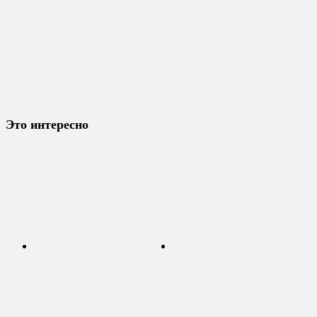
Это интересно