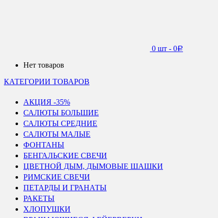
0 шт
-
0
Р
Нет товаров
КАТЕГОРИИ ТОВАРОВ
АКЦИЯ -35%
САЛЮТЫ БОЛЬШИЕ
САЛЮТЫ СРЕДНИЕ
САЛЮТЫ МАЛЫЕ
ФОНТАНЫ
БЕНГАЛЬСКИЕ СВЕЧИ
ЦВЕТНОЙ ДЫМ, ДЫМОВЫЕ ШАШКИ
РИМСКИЕ СВЕЧИ
ПЕТАРДЫ И ГРАНАТЫ
РАКЕТЫ
ХЛОПУШКИ