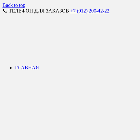
Back to top
📞 ТЕЛЕФОН ДЛЯ ЗАКАЗОВ
+7 (912) 200-42-22
ГЛАВНАЯ