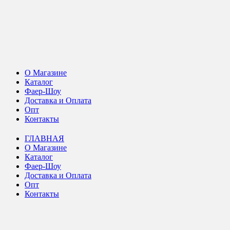
О Магазине
Каталог
Фаер-Шоу
Доставка и Оплата
Опт
Контакты
ГЛАВНАЯ
О Магазине
Каталог
Фаер-Шоу
Доставка и Оплата
Опт
Контакты