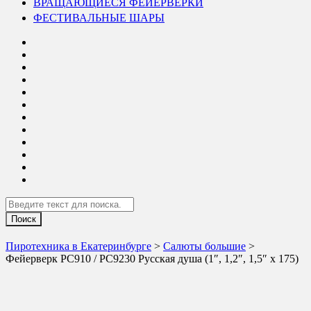
ВРАЩАЮЩИЕСЯ ФЕЙЕРВЕРКИ
ФЕСТИВАЛЬНЫЕ ШАРЫ
Search
Пиротехника в Екатеринбурге
>
Салюты большие
>
Фейерверк РС910 / РС9230 Русская душа (1″, 1,2″, 1,5″ х 175)