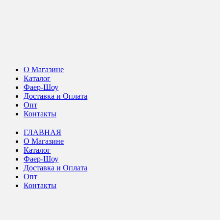
О Магазине
Каталог
Фаер-Шоу
Доставка и Оплата
Опт
Контакты
ГЛАВНАЯ
О Магазине
Каталог
Фаер-Шоу
Доставка и Оплата
Опт
Контакты