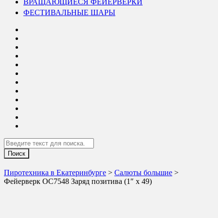
ВРАЩАЮЩИЕСЯ ФЕЙЕРВЕРКИ
ФЕСТИВАЛЬНЫЕ ШАРЫ
Search
Пиротехника в Екатеринбурге
>
Салюты большие
>
Фейерверк ОС7548 Заряд позитива (1″ х 49)