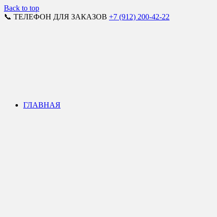
Back to top
📞 ТЕЛЕФОН ДЛЯ ЗАКАЗОВ
+7 (912) 200-42-22
ГЛАВНАЯ