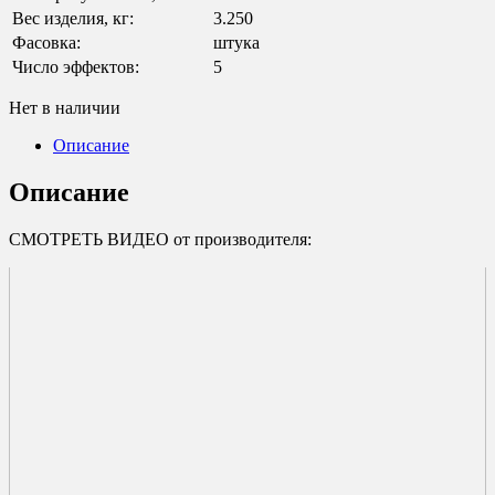
Вес изделия, кг:
3.250
Фасовка:
штука
Число эффектов:
5
Нет в наличии
Описание
Описание
СМОТРЕТЬ ВИДЕО от производителя: