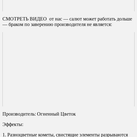
СМОТРЕТЬ ВИДЕО от нас — салют может работать дольше
— браком по заверению производителя не является:
Производитель: Огненный Цветок
Эффекты:
1. Разноцветные кометы, свистящие элементы разрываются