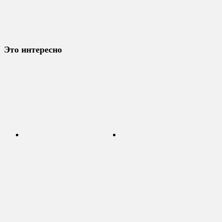
Это интересно