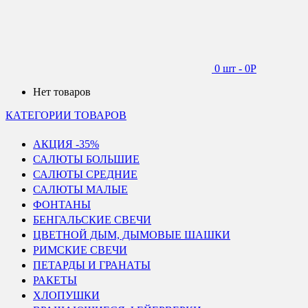
0 шт
-
0
Р
Нет товаров
КАТЕГОРИИ ТОВАРОВ
АКЦИЯ -35%
САЛЮТЫ БОЛЬШИЕ
САЛЮТЫ СРЕДНИЕ
САЛЮТЫ МАЛЫЕ
ФОНТАНЫ
БЕНГАЛЬСКИЕ СВЕЧИ
ЦВЕТНОЙ ДЫМ, ДЫМОВЫЕ ШАШКИ
РИМСКИЕ СВЕЧИ
ПЕТАРДЫ И ГРАНАТЫ
РАКЕТЫ
ХЛОПУШКИ