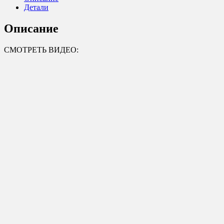
Детали
Описание
СМОТРЕТЬ ВИДЕО: