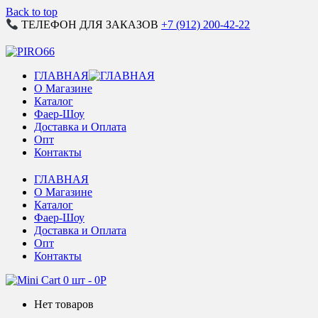
Back to top
ТЕЛЕФОН ДЛЯ ЗАКАЗОВ
+7 (912) 200-42-22
ГЛАВНАЯ
О Магазине
Каталог
Фаер-Шоу
Доставка и Оплата
Опт
Контакты
ГЛАВНАЯ
О Магазине
Каталог
Фаер-Шоу
Доставка и Оплата
Опт
Контакты
0 шт
-
0
Р
Нет товаров