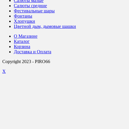
Салюты малые
Салюты средние
Фестивальные шары
Фонтаны
Хлопушки
Цветной дым, дымовые шашки
О Магазине
Каталог
Корзина
Доставка и Оплата
Copyright 2023 - PIRO66
X