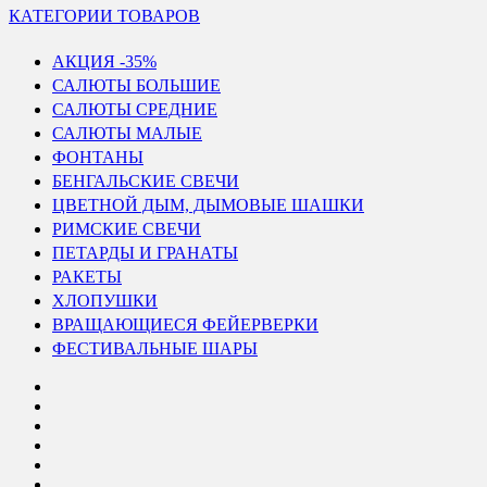
КАТЕГОРИИ ТОВАРОВ
АКЦИЯ -35%
САЛЮТЫ БОЛЬШИЕ
САЛЮТЫ СРЕДНИЕ
САЛЮТЫ МАЛЫЕ
ФОНТАНЫ
БЕНГАЛЬСКИЕ СВЕЧИ
ЦВЕТНОЙ ДЫМ, ДЫМОВЫЕ ШАШКИ
РИМСКИЕ СВЕЧИ
ПЕТАРДЫ И ГРАНАТЫ
РАКЕТЫ
ХЛОПУШКИ
ВРАЩАЮЩИЕСЯ ФЕЙЕРВЕРКИ
ФЕСТИВАЛЬНЫЕ ШАРЫ