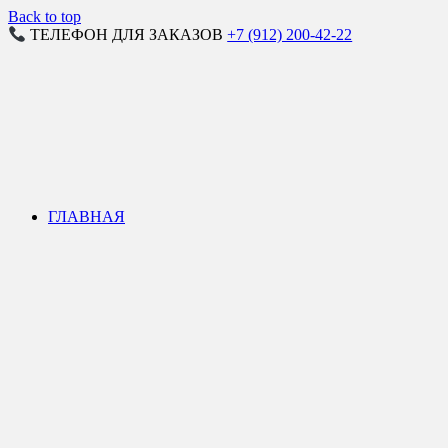
Back to top
ТЕЛЕФОН ДЛЯ ЗАКАЗОВ
+7 (912) 200-42-22
ГЛАВНАЯ