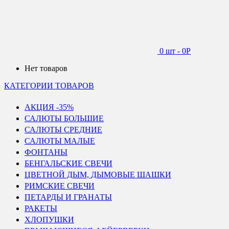
0 шт
-
0
Р
Нет товаров
КАТЕГОРИИ ТОВАРОВ
АКЦИЯ -35%
САЛЮТЫ БОЛЬШИЕ
САЛЮТЫ СРЕДНИЕ
САЛЮТЫ МАЛЫЕ
ФОНТАНЫ
БЕНГАЛЬСКИЕ СВЕЧИ
ЦВЕТНОЙ ДЫМ, ДЫМОВЫЕ ШАШКИ
РИМСКИЕ СВЕЧИ
ПЕТАРДЫ И ГРАНАТЫ
РАКЕТЫ
ХЛОПУШКИ