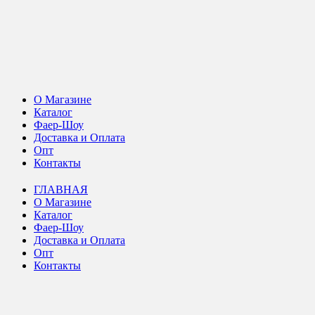
О Магазине
Каталог
Фаер-Шоу
Доставка и Оплата
Опт
Контакты
ГЛАВНАЯ
О Магазине
Каталог
Фаер-Шоу
Доставка и Оплата
Опт
Контакты