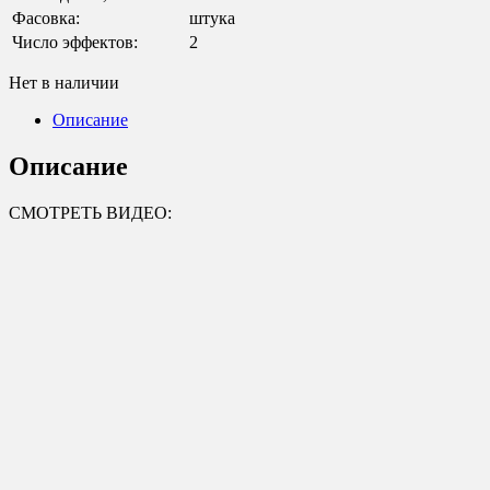
Фасовка:
штука
Число эффектов:
2
Нет в наличии
Описание
Описание
СМОТРЕТЬ ВИДЕО: