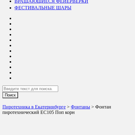
ВРАЩАЮЩИЕСЯ ФЕЙЕРВЕРКИ
ФЕСТИВАЛЬНЫЕ ШАРЫ
Search
Пиротехника в Екатеринбурге
>
Фонтаны
> Фонтан
пиротехнический ЕС105 Поп корн